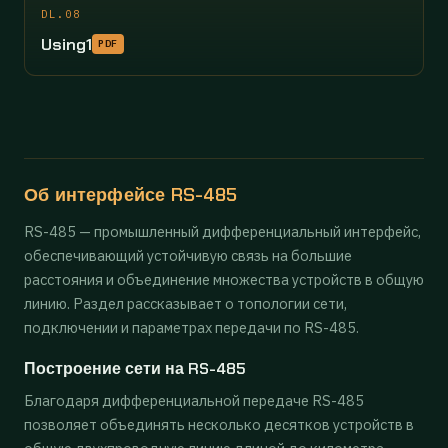
DL.08
Using1
PDF
Об интерфейсе RS-485
RS-485 — промышленный дифференциальный интерфейс,
обеспечивающий устойчивую связь на большие
расстояния и объединение множества устройств в общую
линию. Раздел рассказывает о топологии сети,
подключении и параметрах передачи по RS-485.
Построение сети на RS-485
Благодаря дифференциальной передаче RS-485
позволяет объединять несколько десятков устройств в