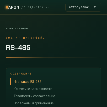
AFON
affonya@mail.ru
// РАДИОТЕХНИК
← на главную
BUS // ИНТЕРФЕЙС
RS-485
СОДЕРЖАНИЕ
Что такое RS-485
Ключевые возможности
Топология и согласование
Протоколы и применение